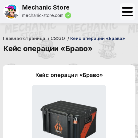
Mechanic Store
mechanic-store.com
Главная страница
CS:GO
Кейс операции «Браво»
Кейс операции «Браво»
Кейс операции «Браво»