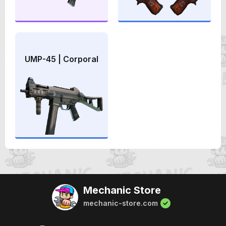
UMP-45 | Corporal
Mechanic Store
mechanic-store.com