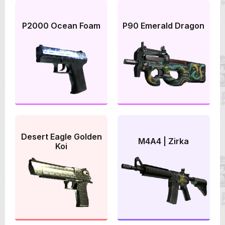
P2000 Ocean Foam
P90 Emerald Dragon
Desert Eagle Golden
M4A4 | Zirka
Koi