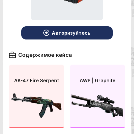
Авторизуйтесь
Содержимое кейса
AK-47 Fire Serpent
AWP | Graphite