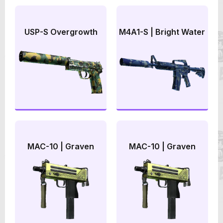
USP-S Overgrowth
M4A1-S | Bright Water
MAC-10 | Graven
MAC-10 | Graven