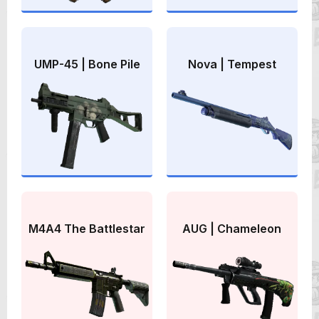
UMP-45 | Bone Pile
Nova | Tempest
M4A4 The Battlestar
AUG | Chameleon