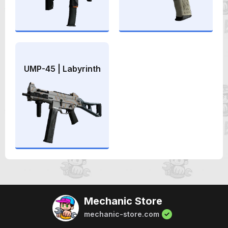
UMP-45 | Labyrinth
Mechanic Store
mechanic-store.com