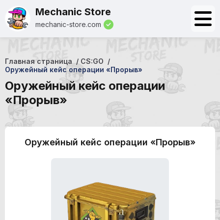
Mechanic Store
mechanic-store.com
Главная страница
CS:GO
Оружейный кейс операции «Прорыв»
Оружейный кейс операции
«Прорыв»
Оружейный кейс операции «Прорыв»