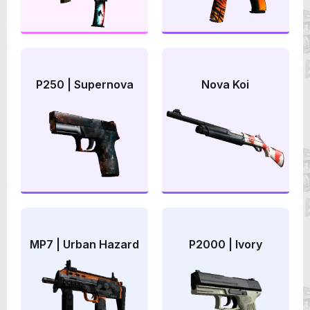
P250 | Supernova
Nova Koi
MP7 | Urban Hazard
P2000 | Ivory