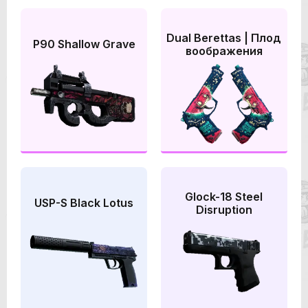
Dual Berettas | Плод
P90 Shallow Grave
воображения
Glock-18 Steel
USP-S Black Lotus
Disruption