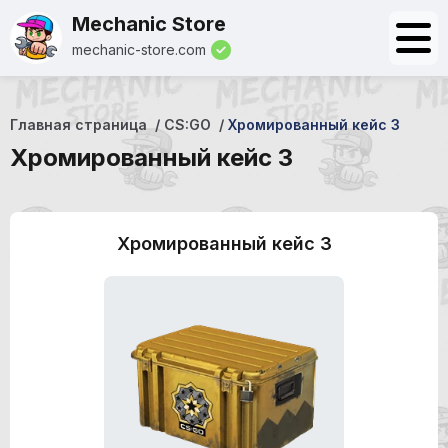
Mechanic Store
mechanic-store.com
Главная страница
CS:GO
Хромированный кейс 3
Хромированный кейс 3
Хромированный кейс 3